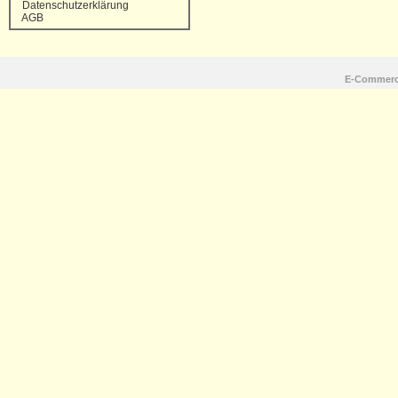
Datenschutzerklärung
AGB
E-Commerc