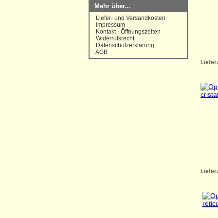
Mehr über...
Liefer- und Versandkosten
Impressum
Kontakt - Öffnungszeiten
Widerrufsrecht
Datenschutzerklärung
AGB
Liefer
Liefer