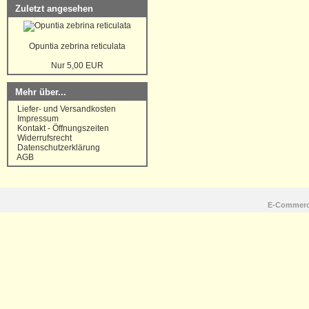
Zuletzt angesehen
Opuntia zebrina reticulata
Nur 5,00 EUR
Mehr über...
Liefer- und Versandkosten
Impressum
Kontakt - Öffnungszeiten
Widerrufsrecht
Datenschutzerklärung
AGB
E-Commerc